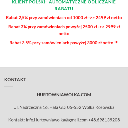
KLIENT POLSKI: AUTOMATYCZNE ODLICZANIE
RABATU
Rabat 2,5% przy zamówieniach od 1000 zł ->> 2499 zł netto
Rabat 3% przy zamówieniach powyżej
2500 zł ->> 2999 zł
netto
Rabat 3.5% przy zamówieniach
powyżej 3000 zł netto !!!
KONTAKT
HURTOWNIAWOLKA.COM
Ul. Nadrzeczna 16, Hala GD, 05-552 Wólka Kosowska
Kontakt: Info.Hurtowniawolka@gmail.com +48.698139208