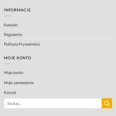
INFORMACJE
Kontakt
Regulamin
Polityka Prywatności
MOJE KONTO
Moje konto
Moje zamówienia
Koszyk
Szukaj: