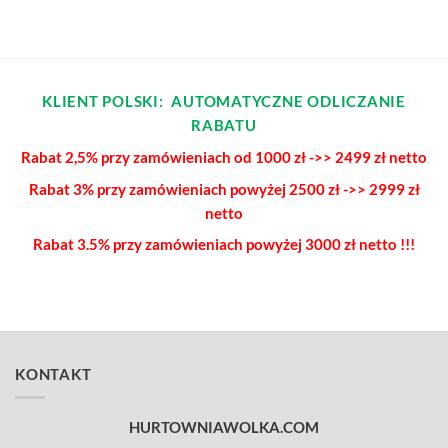
KLIENT POLSKI: AUTOMATYCZNE ODLICZANIE
RABATU
Rabat 2,5% przy zamówieniach od 1000 zł ->> 2499 zł netto
Rabat 3% przy zamówieniach powyżej
2500 zł ->> 2999 zł
netto
Rabat 3.5% przy zamówieniach
powyżej 3000 zł netto !!!
KONTAKT
HURTOWNIAWOLKA.COM