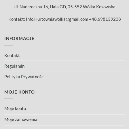
Ul. Nadrzeczna 16, Hala GD, 05-552 Wólka Kosowska
Kontakt: Info.Hurtowniawolka@gmail.com +48.698139208
INFORMACJE
Kontakt
Regulamin
Polityka Prywatności
MOJE KONTO
Moje konto
Moje zamówienia