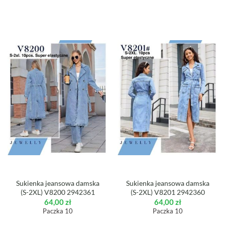
Sukienka jeansowa damska
Sukienka jeansowa damska
(S-2XL) V8200 2942361
(S-2XL) V8201 2942360
64,00
zł
64,00
zł
Paczka 10
Paczka 10