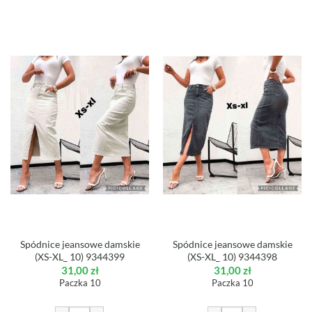
Spódnice jeansowe damskie
Spódnice jeansowe damskie
(XS-XL_ 10) 9344399
(XS-XL_ 10) 9344398
31,00
zł
31,00
zł
Paczka 10
Paczka 10