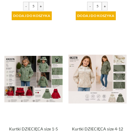
-
+
-
+
DODAJ DO KOSZYKA
DODAJ DO KOSZYKA
Kurtki DZIECIĘCA size 1-5
Kurtki DZIECIĘCA size 4-12