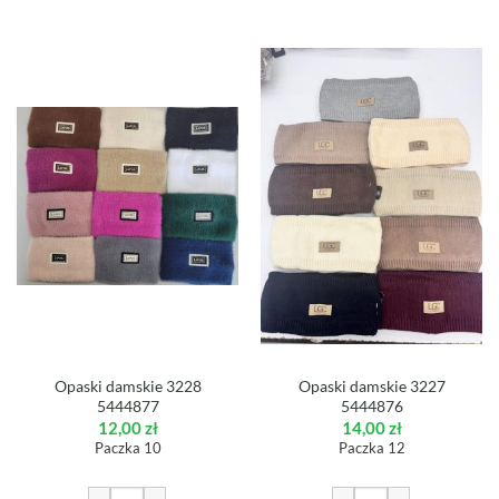
Opaski damskie 3228
Opaski damskie 3227
5444877
5444876
12,00
zł
14,00
zł
Paczka 10
Paczka 12