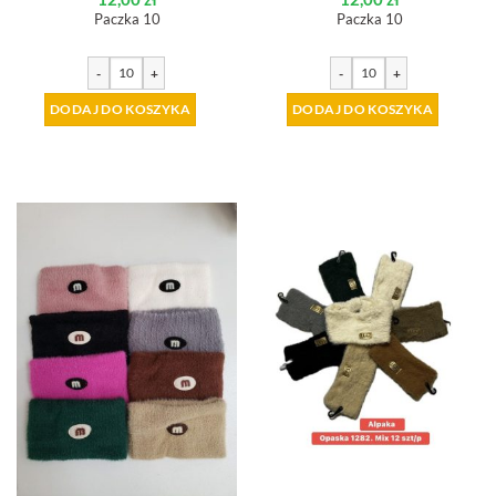
Paczka 10
Paczka 10
-
+
-
+
DODAJ DO KOSZYKA
DODAJ DO KOSZYKA