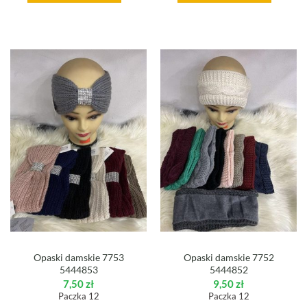
Opaski damskie 7753
Opaski damskie 7752
5444853
5444852
7,50
zł
9,50
zł
Paczka 12
Paczka 12