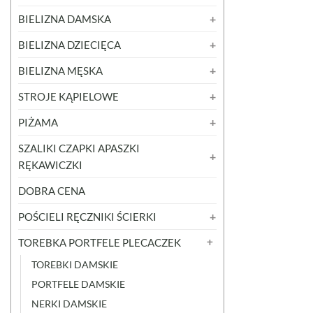
BIELIZNA DAMSKA
BIELIZNA DZIECIĘCA
BIELIZNA MĘSKA
STROJE KĄPIELOWE
PIŻAMA
SZALIKI CZAPKI APASZKI
RĘKAWICZKI
DOBRA CENA
POŚCIELI RĘCZNIKI ŚCIERKI
TOREBKA PORTFELE PLECACZEK
TOREBKI DAMSKIE
PORTFELE DAMSKIE
NERKI DAMSKIE