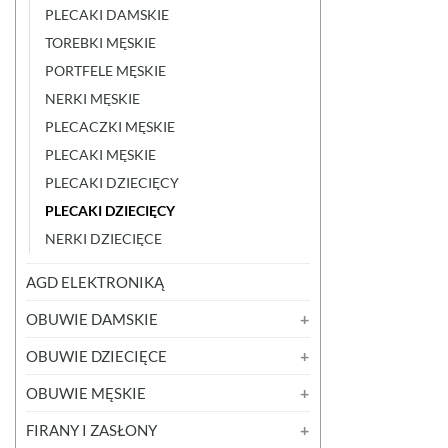
PLECAKI DAMSKIE
TOREBKI MĘSKIE
PORTFELE MĘSKIE
NERKI MĘSKIE
PLECACZKI MĘSKIE
PLECAKI MĘSKIE
PLECAKI DZIECIĘCY
PLECAKI DZIECIĘCY
NERKI DZIECIĘCE
AGD ELEKTRONIKĄ
OBUWIE DAMSKIE
OBUWIE DZIECIĘCE
OBUWIE MĘSKIE
FIRANY I ZASŁONY