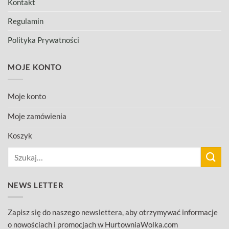
Kontakt
Regulamin
Polityka Prywatności
MOJE KONTO
Moje konto
Moje zamówienia
Koszyk
Szukaj:
NEWS LETTER
Zapisz się do naszego newslettera, aby otrzymywać informacje
o nowościach i promocjach w HurtowniaWolka.com