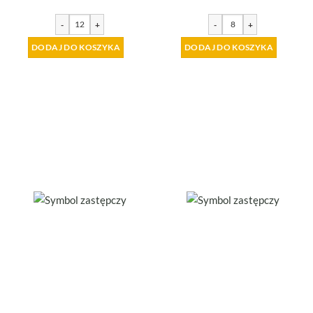
-
+
-
+
DODAJ DO KOSZYKA
DODAJ DO KOSZYKA