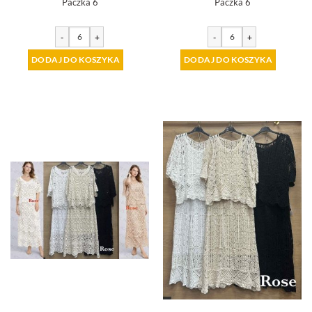
Paczka 6
Paczka 6
-
+
-
+
DODAJ DO KOSZYKA
DODAJ DO KOSZYKA