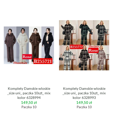
Komplety Damskie wloskie
Komplety Damskie wloskie
_size uni_ paczka 10szt_ mix
_size uni_ paczka 10szt_ mix
kolor 6328994
kolor 6328993
149,50
zł
149,50
zł
Paczka 10
Paczka 10