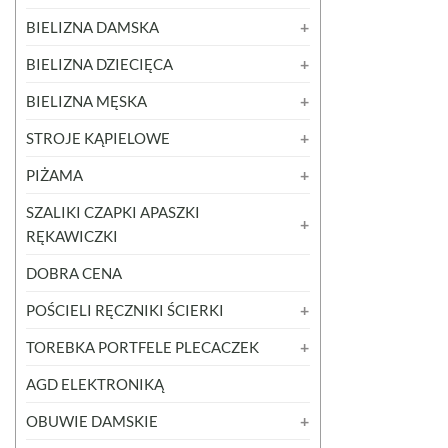
BIELIZNA DAMSKA
BIELIZNA DZIECIĘCA
BIELIZNA MĘSKA
STROJE KĄPIELOWE
PIŻAMA
SZALIKI CZAPKI APASZKI
RĘKAWICZKI
DOBRA CENA
POŚCIELI RĘCZNIKI ŚCIERKI
TOREBKA PORTFELE PLECACZEK
AGD ELEKTRONIKĄ
OBUWIE DAMSKIE