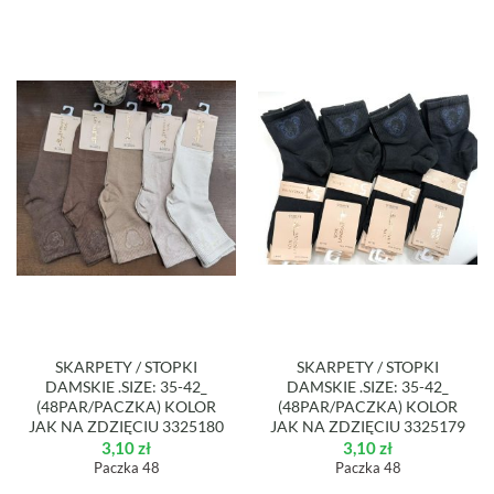
SKARPETY / STOPKI
SKARPETY / STOPKI
DAMSKIE .SIZE: 35-42_
DAMSKIE .SIZE: 35-42_
(48PAR/PACZKA) KOLOR
(48PAR/PACZKA) KOLOR
JAK NA ZDZIĘCIU 3325180
JAK NA ZDZIĘCIU 3325179
3,10
zł
3,10
zł
Paczka 48
Paczka 48