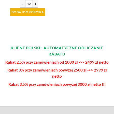
-
+
DODAJ DO KOSZYKA
KLIENT POLSKI: AUTOMATYCZNE ODLICZANIE
RABATU
Rabat 2,5% przy zamówieniach od 1000 zł ->> 2499 zł netto
Rabat 3% przy zamówieniach powyżej
2500 zł ->> 2999 zł
netto
Rabat 3.5% przy zamówieniach
powyżej 3000 zł netto !!!