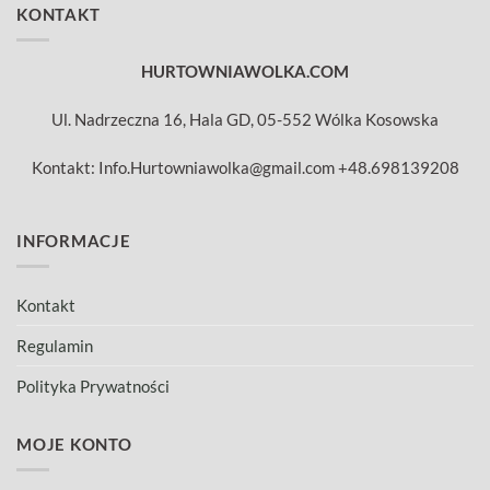
KONTAKT
HURTOWNIAWOLKA.COM
Ul. Nadrzeczna 16, Hala GD, 05-552 Wólka Kosowska
Kontakt: Info.Hurtowniawolka@gmail.com +48.698139208
INFORMACJE
Kontakt
Regulamin
Polityka Prywatności
MOJE KONTO