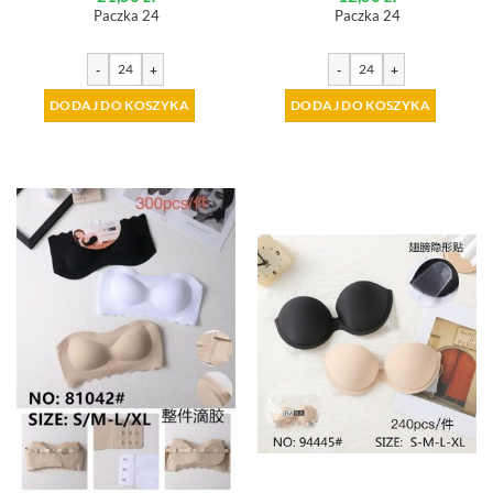
Paczka 24
Paczka 24
-
+
-
+
DODAJ DO KOSZYKA
DODAJ DO KOSZYKA