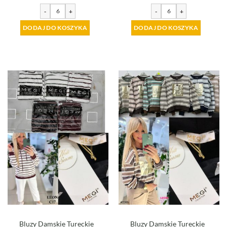
-
+
-
+
DODAJ DO KOSZYKA
DODAJ DO KOSZYKA
Bluzy Damskie Tureckie_
Bluzy Damskie Tureckie_