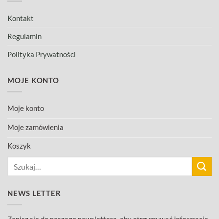
Kontakt
Regulamin
Polityka Prywatności
MOJE KONTO
Moje konto
Moje zamówienia
Koszyk
Szukaj:
NEWS LETTER
Zapisz się do naszego newslettera, aby otrzymywać informacje