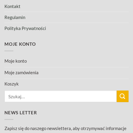
Kontakt
Regulamin
Polityka Prywatności
MOJE KONTO
Moje konto
Moje zamówienia
Koszyk
Szukaj:
NEWS LETTER
Zapisz się do naszego newslettera, aby otrzymywać informacje