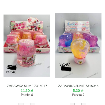
ZABAWKA SLIME 7316047
ZABAWKA SLIME 7316046
11,30
zł
5,30
zł
Paczka 6
Paczka 9