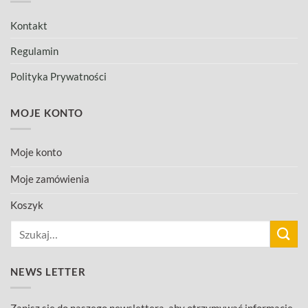
Kontakt
Regulamin
Polityka Prywatności
MOJE KONTO
Moje konto
Moje zamówienia
Koszyk
Szukaj:
NEWS LETTER
Zapisz się do naszego newslettera, aby otrzymywać informacje